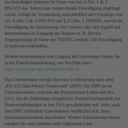
ein berechtigtes Interesse im Sinne von Art. 6 Abs. 1 lit. f
DSGVO dar. Sofern eine entsprechende Einwilligung abgefragt
wurde, erfolgt die Verarbeitung ausschließlich auf Grundlage von
Art. 6 Abs. 1 lit. a DSGVO und § 25 Abs. 1 TDDDG, soweit die
Einwilligung die Speicherung von Cookies oder den Zugriff auf
Informationen im Endgerät des Nutzers (z. B. Device-
Fingerprinting) im Sinne des TDDDG umfasst. Die Einwilligung
ist jederzeit widerrufbar.
Weitere Informationen zum Umgang mit Nutzerdaten finden Sie
in der Datenschutzerklärung von YouTube unter:
https://policies.google.com/privacy?hl=de
.
Das Unternehmen verfügt über eine Zertifizierung nach dem
„EU-US Data Privacy Framework“ (DPF). Der DPF ist ein
Übereinkommen zwischen der Europäischen Union und den
USA, der die Einhaltung europäischer Datenschutzstandards bei
Datenverarbeitungen in den USA gewährleisten soll. Jedes nach
dem DPF zertifizierte Unternehmen verpflichtet sich, diese
Datenschutzstandards einzuhalten. Weitere Informationen hierzu
erhalten Sie vom Anbieter unter folgendem Link: