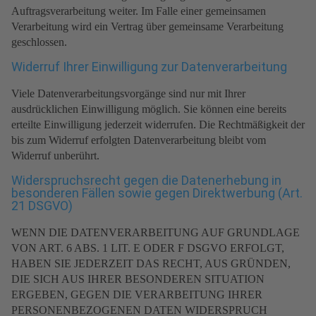
Auftragsverarbeitung weiter. Im Falle einer gemeinsamen
Verarbeitung wird ein Vertrag über gemeinsame Verarbeitung
geschlossen.
Widerruf Ihrer Einwilligung zur Datenverarbeitung
Viele Datenverarbeitungsvorgänge sind nur mit Ihrer
ausdrücklichen Einwilligung möglich. Sie können eine bereits
erteilte Einwilligung jederzeit widerrufen. Die Rechtmäßigkeit der
bis zum Widerruf erfolgten Datenverarbeitung bleibt vom
Widerruf unberührt.
Widerspruchsrecht gegen die Datenerhebung in
besonderen Fällen sowie gegen Direktwerbung (Art.
21 DSGVO)
WENN DIE DATENVERARBEITUNG AUF GRUNDLAGE
VON ART. 6 ABS. 1 LIT. E ODER F DSGVO ERFOLGT,
HABEN SIE JEDERZEIT DAS RECHT, AUS GRÜNDEN,
DIE SICH AUS IHRER BESONDEREN SITUATION
ERGEBEN, GEGEN DIE VERARBEITUNG IHRER
PERSONENBEZOGENEN DATEN WIDERSPRUCH