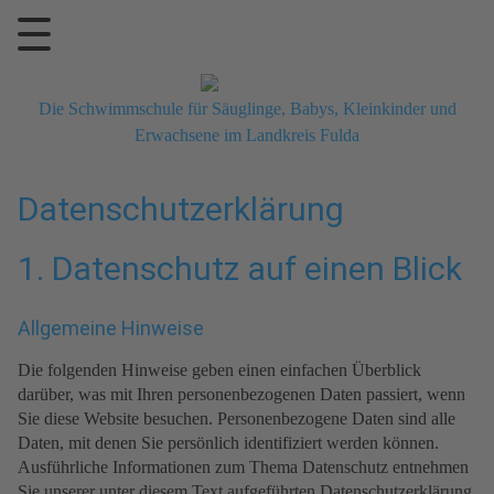
Die Schwimmschule für Säuglinge, Babys, Kleinkinder und
Erwachsene im Landkreis Fulda
Datenschutzerklärung
1. Datenschutz auf einen Blick
Allgemeine Hinweise
Die folgenden Hinweise geben einen einfachen Überblick
darüber, was mit Ihren personenbezogenen Daten passiert, wenn
Sie diese Website besuchen. Personenbezogene Daten sind alle
Daten, mit denen Sie persönlich identifiziert werden können.
Ausführliche Informationen zum Thema Datenschutz entnehmen
Sie unserer unter diesem Text aufgeführten Datenschutzerklärung.