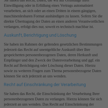
Sie haben das Recht, Daten, die wir auf Grundlage Ihrer
Einwilligung oder in Erfüllung eines Vertrags automatisiert
verarbeiten, an sich oder an einen Dritten in einem gängigen,
maschinenlesbaren Format aushändigen zu lassen. Sofern Sie die
direkte Übertragung der Daten an einen anderen Verantwortlichen
verlangen, erfolgt dies nur, soweit es technisch machbar ist.
Auskunft, Berichtigung und Löschung
Sie haben im Rahmen der geltenden gesetzlichen Bestimmungen
jederzeit das Recht auf unentgeltliche Auskunft über Ihre
gespeicherten personenbezogenen Daten, deren Herkunft und
Empfänger und den Zweck der Datenverarbeitung und ggf. ein
Recht auf Berichtigung oder Löschung dieser Daten. Hierzu
sowie zu weiteren Fragen zum Thema personenbezogene Daten
können Sie sich jederzeit an uns wenden.
Recht auf Einschränkung der Verarbeitung
Sie haben das Recht, die Einschränkung der Verarbeitung Ihrer
personenbezogenen Daten zu verlangen. Hierzu können Sie sich
jederzeit an uns wenden. Das Recht auf Einschränkung der