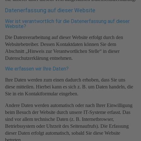
Datenerfassung auf dieser Website
Wer ist verantwortlich für die Datenerfassung auf dieser
Website?
Die Datenverarbeitung auf dieser Website erfolgt durch den
Websitebetreiber. Dessen Kontaktdaten können Sie dem
Abschnitt „Hinweis zur Verantwortlichen Stelle“ in dieser
Datenschutzerklärung entnehmen.
Wie erfassen wir Ihre Daten?
Ihre Daten werden zum einen dadurch erhoben, dass Sie uns
diese mitteilen. Hierbei kann es sich z. B. um Daten handeln, die
Sie in ein Kontaktformular eingeben.
Andere Daten werden automatisch oder nach Ihrer Einwilligung
beim Besuch der Website durch unsere IT-Systeme erfasst. Das
sind vor allem technische Daten (z. B. Internetbrowser,
Betriebssystem oder Uhrzeit des Seitenaufrufs). Die Erfassung
dieser Daten erfolgt automatisch, sobald Sie diese Website
betreten.