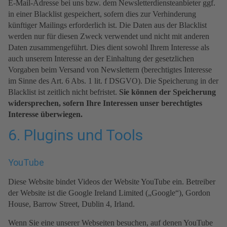
E-Mail-Adresse bei uns bzw. dem Newsletterdiensteanbieter ggf.
in einer Blacklist gespeichert, sofern dies zur Verhinderung
künftiger Mailings erforderlich ist. Die Daten aus der Blacklist
werden nur für diesen Zweck verwendet und nicht mit anderen
Daten zusammengeführt. Dies dient sowohl Ihrem Interesse als
auch unserem Interesse an der Einhaltung der gesetzlichen
Vorgaben beim Versand von Newslettern (berechtigtes Interesse
im Sinne des Art. 6 Abs. 1 lit. f DSGVO). Die Speicherung in der
Blacklist ist zeitlich nicht befristet.
Sie können der Speicherung
widersprechen, sofern Ihre Interessen unser berechtigtes
Interesse überwiegen.
6. Plugins und Tools
YouTube
Diese Website bindet Videos der Website YouTube ein. Betreiber
der Website ist die Google Ireland Limited („Google“), Gordon
House, Barrow Street, Dublin 4, Irland.
Wenn Sie eine unserer Webseiten besuchen, auf denen YouTube