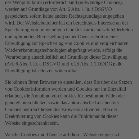
des Webpublikums) erforderlich sind (notwendige Cookies),
werden auf Grundlage von Art. 6 Abs. 1 lit. f DSGVO
gespeichert, sofern keine andere Rechtsgrundlage angegeben
wird. Der Websitebetreiber hat ein berechtigtes Interesse an der
Speicherung von notwendigen Cookies zur technisch fehlerfreien
und optimierten Bereitstellung seiner Dienste. Sofern eine
Einwilligung zur Speicherung von Cookies und vergleichbaren
Wiedererkennungstechnologien abgefragt wurde, erfolgt die
Verarbeitung ausschließlich auf Grundlage dieser Einwilligung
(Art. 6 Abs. 1 lit. a DSGVO und § 25 Abs. 1 TDDDG); die
Einwilligung ist jederzeit widerrufbar.
Sie können Ihren Browser so einstellen, dass Sie über das Setzen
von Cookies informiert werden und Cookies nur im Einzelfall
erlauben, die Annahme von Cookies für bestimmte Fälle oder
generell ausschließen sowie das automatische Löschen der
Cookies beim Schließen des Browsers aktivieren. Bei der
Deaktivierung von Cookies kann die Funktionalität dieser
Website eingeschränkt sein.
Welche Cookies und Dienste auf dieser Website eingesetzt