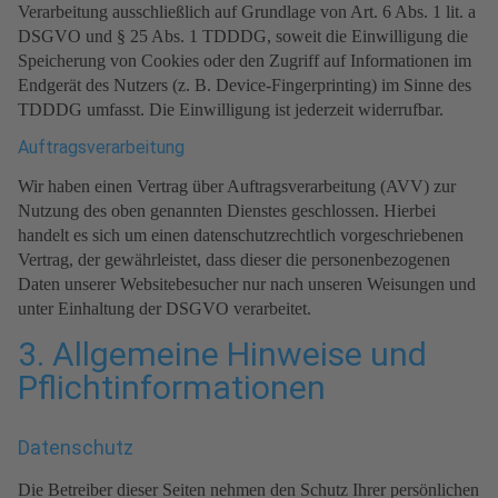
Verarbeitung ausschließlich auf Grundlage von Art. 6 Abs. 1 lit. a
DSGVO und § 25 Abs. 1 TDDDG, soweit die Einwilligung die
Speicherung von Cookies oder den Zugriff auf Informationen im
Endgerät des Nutzers (z. B. Device-Fingerprinting) im Sinne des
TDDDG umfasst. Die Einwilligung ist jederzeit widerrufbar.
Auftragsverarbeitung
Wir haben einen Vertrag über Auftragsverarbeitung (AVV) zur
Nutzung des oben genannten Dienstes geschlossen. Hierbei
handelt es sich um einen datenschutzrechtlich vorgeschriebenen
Vertrag, der gewährleistet, dass dieser die personenbezogenen
Daten unserer Websitebesucher nur nach unseren Weisungen und
unter Einhaltung der DSGVO verarbeitet.
3. Allgemeine Hinweise und
Pflicht­informationen
Datenschutz
Die Betreiber dieser Seiten nehmen den Schutz Ihrer persönlichen