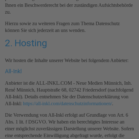
Ihnen ein Beschwerderecht bei der zuständigen Aufsichtsbehörde
zu.
Hierzu sowie zu weiteren Fragen zum Thema Datenschutz
können Sie sich jederzeit an uns wenden.
2. Hosting
Wir hosten die Inhalte unserer Website bei folgendem Anbieter:
All-Inkl
Anbieter ist die ALL-INKL.COM - Neue Medien Münnich, Inh.
René Münnich, Hauptstraße 68, 02742 Friedersdorf (nachfolgend
All-Inkl). Details entnehmen Sie der Datenschutzerklärung von
All-Inkl:
https://all-inkl.com/datenschutzinformationen/
.
Die Verwendung von All-Inkl erfolgt auf Grundlage von Art. 6
Abs. 1 lit. f DSGVO. Wir haben ein berechtigtes Interesse an
einer möglichst zuverlässigen Darstellung unserer Website. Sofern
eine entsprechende Einwilligung abgefragt wurde, erfolgt die