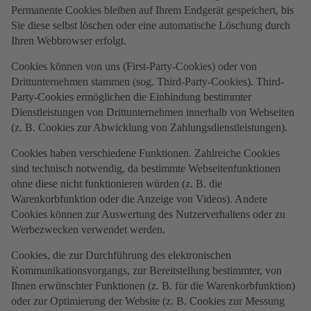
Permanente Cookies bleiben auf Ihrem Endgerät gespeichert, bis
Sie diese selbst löschen oder eine automatische Löschung durch
Ihren Webbrowser erfolgt.
Cookies können von uns (First-Party-Cookies) oder von
Drittunternehmen stammen (sog. Third-Party-Cookies). Third-
Party-Cookies ermöglichen die Einbindung bestimmter
Dienstleistungen von Drittunternehmen innerhalb von Webseiten
(z. B. Cookies zur Abwicklung von Zahlungsdienstleistungen).
Cookies haben verschiedene Funktionen. Zahlreiche Cookies
sind technisch notwendig, da bestimmte Webseitenfunktionen
ohne diese nicht funktionieren würden (z. B. die
Warenkorbfunktion oder die Anzeige von Videos). Andere
Cookies können zur Auswertung des Nutzerverhaltens oder zu
Werbezwecken verwendet werden.
Cookies, die zur Durchführung des elektronischen
Kommunikationsvorgangs, zur Bereitstellung bestimmter, von
Ihnen erwünschter Funktionen (z. B. für die Warenkorbfunktion)
oder zur Optimierung der Website (z. B. Cookies zur Messung