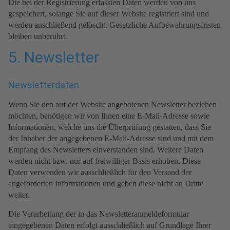
Die bei der Registrierung erfassten Daten werden von uns
gespeichert, solange Sie auf dieser Website registriert sind und
werden anschließend gelöscht. Gesetzliche Aufbewahrungsfristen
bleiben unberührt.
5. Newsletter
Newsletter­daten
Wenn Sie den auf der Website angebotenen Newsletter beziehen
möchten, benötigen wir von Ihnen eine E-Mail-Adresse sowie
Informationen, welche uns die Überprüfung gestatten, dass Sie
der Inhaber der angegebenen E-Mail-Adresse sind und mit dem
Empfang des Newsletters einverstanden sind. Weitere Daten
werden nicht bzw. nur auf freiwilliger Basis erhoben. Diese
Daten verwenden wir ausschließlich für den Versand der
angeforderten Informationen und geben diese nicht an Dritte
weiter.
Die Verarbeitung der in das Newsletteranmeldeformular
eingegebenen Daten erfolgt ausschließlich auf Grundlage Ihrer