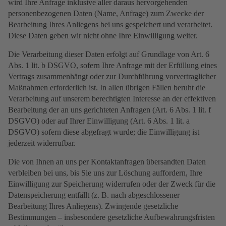
wird Ihre Anfrage inklusive aller daraus hervorgehenden
personenbezogenen Daten (Name, Anfrage) zum Zwecke der
Bearbeitung Ihres Anliegens bei uns gespeichert und verarbeitet.
Diese Daten geben wir nicht ohne Ihre Einwilligung weiter.
Die Verarbeitung dieser Daten erfolgt auf Grundlage von Art. 6
Abs. 1 lit. b DSGVO, sofern Ihre Anfrage mit der Erfüllung eines
Vertrags zusammenhängt oder zur Durchführung vorvertraglicher
Maßnahmen erforderlich ist. In allen übrigen Fällen beruht die
Verarbeitung auf unserem berechtigten Interesse an der effektiven
Bearbeitung der an uns gerichteten Anfragen (Art. 6 Abs. 1 lit. f
DSGVO) oder auf Ihrer Einwilligung (Art. 6 Abs. 1 lit. a
DSGVO) sofern diese abgefragt wurde; die Einwilligung ist
jederzeit widerrufbar.
Die von Ihnen an uns per Kontaktanfragen übersandten Daten
verbleiben bei uns, bis Sie uns zur Löschung auffordern, Ihre
Einwilligung zur Speicherung widerrufen oder der Zweck für die
Datenspeicherung entfällt (z. B. nach abgeschlossener
Bearbeitung Ihres Anliegens). Zwingende gesetzliche
Bestimmungen – insbesondere gesetzliche Aufbewahrungsfristen