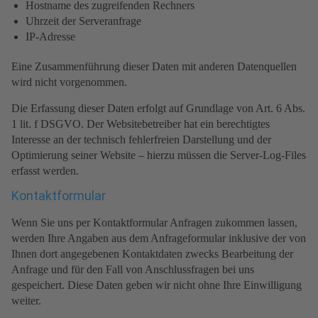
Hostname des zugreifenden Rechners
Uhrzeit der Serveranfrage
IP-Adresse
Eine Zusammenführung dieser Daten mit anderen Datenquellen
wird nicht vorgenommen.
Die Erfassung dieser Daten erfolgt auf Grundlage von Art. 6 Abs.
1 lit. f DSGVO. Der Websitebetreiber hat ein berechtigtes
Interesse an der technisch fehlerfreien Darstellung und der
Optimierung seiner Website – hierzu müssen die Server-Log-Files
erfasst werden.
Kontaktformular
Wenn Sie uns per Kontaktformular Anfragen zukommen lassen,
werden Ihre Angaben aus dem Anfrageformular inklusive der von
Ihnen dort angegebenen Kontaktdaten zwecks Bearbeitung der
Anfrage und für den Fall von Anschlussfragen bei uns
gespeichert. Diese Daten geben wir nicht ohne Ihre Einwilligung
weiter.