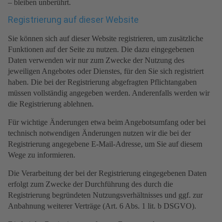
– bleiben unberührt.
Registrierung auf dieser Website
Sie können sich auf dieser Website registrieren, um zusätzliche
Funktionen auf der Seite zu nutzen. Die dazu eingegebenen
Daten verwenden wir nur zum Zwecke der Nutzung des
jeweiligen Angebotes oder Dienstes, für den Sie sich registriert
haben. Die bei der Registrierung abgefragten Pflichtangaben
müssen vollständig angegeben werden. Anderenfalls werden wir
die Registrierung ablehnen.
Für wichtige Änderungen etwa beim Angebotsumfang oder bei
technisch notwendigen Änderungen nutzen wir die bei der
Registrierung angegebene E-Mail-Adresse, um Sie auf diesem
Wege zu informieren.
Die Verarbeitung der bei der Registrierung eingegebenen Daten
erfolgt zum Zwecke der Durchführung des durch die
Registrierung begründeten Nutzungsverhältnisses und ggf. zur
Anbahnung weiterer Verträge (Art. 6 Abs. 1 lit. b DSGVO).