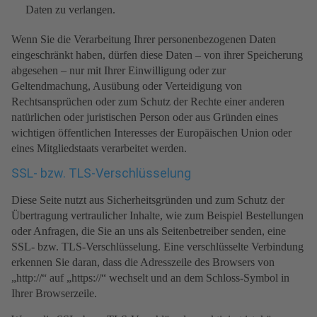
Daten zu verlangen.
Wenn Sie die Verarbeitung Ihrer personenbezogenen Daten
eingeschränkt haben, dürfen diese Daten – von ihrer Speicherung
abgesehen – nur mit Ihrer Einwilligung oder zur
Geltendmachung, Ausübung oder Verteidigung von
Rechtsansprüchen oder zum Schutz der Rechte einer anderen
natürlichen oder juristischen Person oder aus Gründen eines
wichtigen öffentlichen Interesses der Europäischen Union oder
eines Mitgliedstaats verarbeitet werden.
SSL- bzw. TLS-Verschlüsselung
Diese Seite nutzt aus Sicherheitsgründen und zum Schutz der
Übertragung vertraulicher Inhalte, wie zum Beispiel Bestellungen
oder Anfragen, die Sie an uns als Seitenbetreiber senden, eine
SSL- bzw. TLS-Verschlüsselung. Eine verschlüsselte Verbindung
erkennen Sie daran, dass die Adresszeile des Browsers von
„http://“ auf „https://“ wechselt und an dem Schloss-Symbol in
Ihrer Browserzeile.