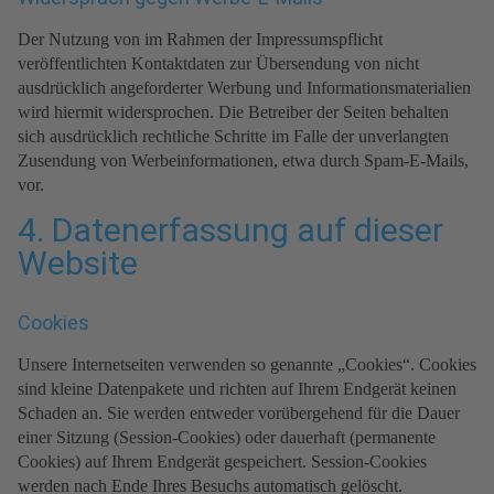
Der Nutzung von im Rahmen der Impressumspflicht
veröffentlichten Kontaktdaten zur Übersendung von nicht
ausdrücklich angeforderter Werbung und Informationsmaterialien
wird hiermit widersprochen. Die Betreiber der Seiten behalten
sich ausdrücklich rechtliche Schritte im Falle der unverlangten
Zusendung von Werbeinformationen, etwa durch Spam-E-Mails,
vor.
4. Datenerfassung auf dieser
Website
Cookies
Unsere Internetseiten verwenden so genannte „Cookies“. Cookies
sind kleine Datenpakete und richten auf Ihrem Endgerät keinen
Schaden an. Sie werden entweder vorübergehend für die Dauer
einer Sitzung (Session-Cookies) oder dauerhaft (permanente
Cookies) auf Ihrem Endgerät gespeichert. Session-Cookies
werden nach Ende Ihres Besuchs automatisch gelöscht.