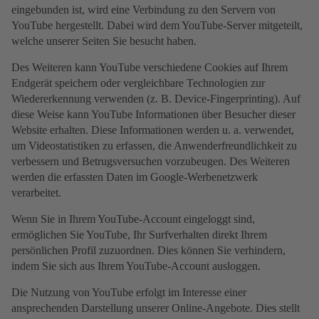
eingebunden ist, wird eine Verbindung zu den Servern von
YouTube hergestellt. Dabei wird dem YouTube-Server mitgeteilt,
welche unserer Seiten Sie besucht haben.
Des Weiteren kann YouTube verschiedene Cookies auf Ihrem
Endgerät speichern oder vergleichbare Technologien zur
Wiedererkennung verwenden (z. B. Device-Fingerprinting). Auf
diese Weise kann YouTube Informationen über Besucher dieser
Website erhalten. Diese Informationen werden u. a. verwendet,
um Videostatistiken zu erfassen, die Anwenderfreundlichkeit zu
verbessern und Betrugsversuchen vorzubeugen. Des Weiteren
werden die erfassten Daten im Google-Werbenetzwerk
verarbeitet.
Wenn Sie in Ihrem YouTube-Account eingeloggt sind,
ermöglichen Sie YouTube, Ihr Surfverhalten direkt Ihrem
persönlichen Profil zuzuordnen. Dies können Sie verhindern,
indem Sie sich aus Ihrem YouTube-Account ausloggen.
Die Nutzung von YouTube erfolgt im Interesse einer
ansprechenden Darstellung unserer Online-Angebote. Dies stellt