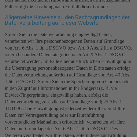
Fall erfolgt die Löschung nach Fortfall dieser Gründe.
Allgemeine Hinweise zu den Rechtsgrundlagen der
Datenverarbeitung auf dieser Website
Sofern Sie in die Datenverarbeitung eingewilligt haben,
verarbeiten wir Ihre personenbezogenen Daten auf Grundlage
von Art. 6 Abs. 1 lit. a DSGVO bzw. Art. 9 Abs. 2 lit. a DSGVO,
sofern besondere Datenkategorien nach Art. 9 Abs. 1 DSGVO
verarbeitet werden. Im Falle einer ausdrücklichen Einwilligung in
die Übertragung personenbezogener Daten in Drittstaaten erfolgt
die Datenverarbeitung außerdem auf Grundlage von Art. 49 Abs.
1 lit. a DSGVO. Sofern Sie in die Speicherung von Cookies oder
in den Zugriff auf Informationen in Ihr Endgerät (z. B. via
Device-Fingerprinting) eingewilligt haben, erfolgt die
Datenverarbeitung zusätzlich auf Grundlage von § 25 Abs. 1
TDDDG. Die Einwilligung ist jederzeit widerrufbar. Sind Ihre
Daten zur Vertragserfüllung oder zur Durchführung
vorvertraglicher Maßnahmen erforderlich, verarbeiten wir Ihre
Daten auf Grundlage des Art. 6 Abs. 1 lit. b DSGVO. Des
Weiteren verarbeiten wir Ihre Daten, sofern diese zur Erfüllung