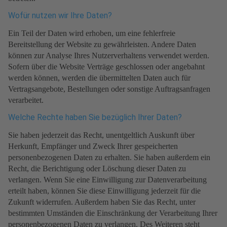
Wofür nutzen wir Ihre Daten?
Ein Teil der Daten wird erhoben, um eine fehlerfreie
Bereitstellung der Website zu gewährleisten. Andere Daten
können zur Analyse Ihres Nutzerverhaltens verwendet werden.
Sofern über die Website Verträge geschlossen oder angebahnt
werden können, werden die übermittelten Daten auch für
Vertragsangebote, Bestellungen oder sonstige Auftragsanfragen
verarbeitet.
Welche Rechte haben Sie bezüglich Ihrer Daten?
Sie haben jederzeit das Recht, unentgeltlich Auskunft über
Herkunft, Empfänger und Zweck Ihrer gespeicherten
personenbezogenen Daten zu erhalten. Sie haben außerdem ein
Recht, die Berichtigung oder Löschung dieser Daten zu
verlangen. Wenn Sie eine Einwilligung zur Datenverarbeitung
erteilt haben, können Sie diese Einwilligung jederzeit für die
Zukunft widerrufen. Außerdem haben Sie das Recht, unter
bestimmten Umständen die Einschränkung der Verarbeitung Ihrer
personenbezogenen Daten zu verlangen. Des Weiteren steht