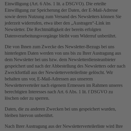
Einwilligung (Art. 6 Abs. 1 lit. a DSGVO). Die erteilte
Einwilligung zur Speicherung der Daten, der E-Mail-Adresse
sowie deren Nutzung zum Versand des Newsletters können Sie
jederzeit widerrufen, etwa über den „Austragen“-Link im
Newsletter. Die Rechtmäßigkeit der bereits erfolgten
Datenverarbeitungsvorgänge bleibt vom Widerruf unberührt.
Die von Ihnen zum Zwecke des Newsletter-Bezugs bei uns
hinterlegten Daten werden von uns bis zu Ihrer Austragung aus
dem Newsletter bei uns bzw. dem Newsletterdiensteanbieter
gespeichert und nach der Abbestellung des Newsletters oder nach
Zweckfortfall aus der Newsletterverteilerliste gelöscht. Wir
behalten uns vor, E-Mail-Adressen aus unserem
Newsletterverteiler nach eigenem Ermessen im Rahmen unseres
berechtigten Interesses nach Art. 6 Abs. 1 lit. f DSGVO zu
löschen oder zu sperren.
Daten, die zu anderen Zwecken bei uns gespeichert wurden,
bleiben hiervon unberührt.
Nach Ihrer Austragung aus der Newsletterverteilerliste wird Ihre