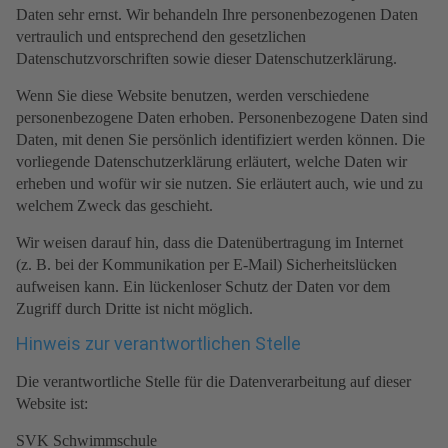
Daten sehr ernst. Wir behandeln Ihre personenbezogenen Daten
vertraulich und entsprechend den gesetzlichen
Datenschutzvorschriften sowie dieser Datenschutzerklärung.
Wenn Sie diese Website benutzen, werden verschiedene
personenbezogene Daten erhoben. Personenbezogene Daten sind
Daten, mit denen Sie persönlich identifiziert werden können. Die
vorliegende Datenschutzerklärung erläutert, welche Daten wir
erheben und wofür wir sie nutzen. Sie erläutert auch, wie und zu
welchem Zweck das geschieht.
Wir weisen darauf hin, dass die Datenübertragung im Internet
(z. B. bei der Kommunikation per E-Mail) Sicherheitslücken
aufweisen kann. Ein lückenloser Schutz der Daten vor dem
Zugriff durch Dritte ist nicht möglich.
Hinweis zur verantwortlichen Stelle
Die verantwortliche Stelle für die Datenverarbeitung auf dieser
Website ist:
SVK Schwimmschule