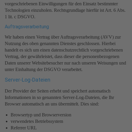
vorgeschriebenen Einwilligungen für den Einsatz bestimmter
Technologien einzuholen. Rechtsgrundlage hierfür ist Art. 6 Abs.
1 lit. c DSGVO.
Auftragsverarbeitung
Wir haben einen Vertrag über Auftragsverarbeitung (AVV) zur
Nutzung des oben genannten Dienstes geschlossen. Hierbei
handelt es sich um einen datenschutzrechtlich vorgeschriebenen
Vertrag, der gewährleistet, dass dieser die personenbezogenen
Daten unserer Websitebesucher nur nach unseren Weisungen und
unter Einhaltung der DSGVO verarbeitet.
Server-Log-Dateien
Der Provider der Seiten erhebt und speichert automatisch
Informationen in so genannten Server-Log-Dateien, die Ihr
Browser automatisch an uns übermittelt. Dies sind:
Browsertyp und Browserversion
verwendetes Betriebssystem
Referrer URL