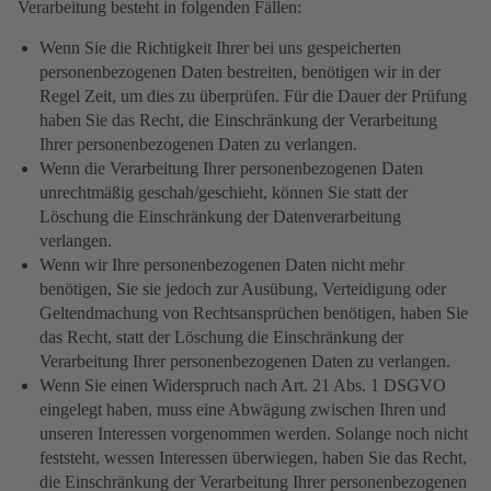
Verarbeitung besteht in folgenden Fällen:
Wenn Sie die Richtigkeit Ihrer bei uns gespeicherten
personenbezogenen Daten bestreiten, benötigen wir in der
Regel Zeit, um dies zu überprüfen. Für die Dauer der Prüfung
haben Sie das Recht, die Einschränkung der Verarbeitung
Ihrer personenbezogenen Daten zu verlangen.
Wenn die Verarbeitung Ihrer personenbezogenen Daten
unrechtmäßig geschah/geschieht, können Sie statt der
Löschung die Einschränkung der Datenverarbeitung
verlangen.
Wenn wir Ihre personenbezogenen Daten nicht mehr
benötigen, Sie sie jedoch zur Ausübung, Verteidigung oder
Geltendmachung von Rechtsansprüchen benötigen, haben Sie
das Recht, statt der Löschung die Einschränkung der
Verarbeitung Ihrer personenbezogenen Daten zu verlangen.
Wenn Sie einen Widerspruch nach Art. 21 Abs. 1 DSGVO
eingelegt haben, muss eine Abwägung zwischen Ihren und
unseren Interessen vorgenommen werden. Solange noch nicht
feststeht, wessen Interessen überwiegen, haben Sie das Recht,
die Einschränkung der Verarbeitung Ihrer personenbezogenen