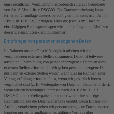
einer rechtlichen Verpflichtung erforderlich sind auf Grundlage
von Art. 6 Abs. 1 lit. c DSGVO. Die Datenverarbeitung kann
ferner auf Grundlage unseres berechtigten Interesses nach Art. 6
Abs. 1 lit. f DSGVO erfolgen. Über die jeweils im Einzelfall
einschlägigen Rechtsgrundlagen wird in den folgenden Absätzen
dieser Datenschutzerklärung informiert.
Empfänger von personenbezogenen Daten
Im Rahmen unserer Geschäftstätigkeit arbeiten wir mit
verschiedenen externen Stellen zusammen. Dabei ist teilweise
auch eine Übermittlung von personenbezogenen Daten an diese
externen Stellen erforderlich. Wir geben personenbezogene Daten
nur dann an externe Stellen weiter, wenn dies im Rahmen einer
Vertragserfüllung erforderlich ist, wenn wir gesetzlich hierzu
verpflichtet sind (z. B. Weitergabe von Daten an Steuerbehörden),
wenn wir ein berechtigtes Interesse nach Art. 6 Abs. 1 lit. f
DSGVO an der Weitergabe haben oder wenn eine sonstige
Rechtsgrundlage die Datenweitergabe erlaubt. Beim Einsatz von
Auftragsverarbeitern geben wir personenbezogene Daten unserer
Kunden nur auf Grundlage eines gültigen Vertrags über