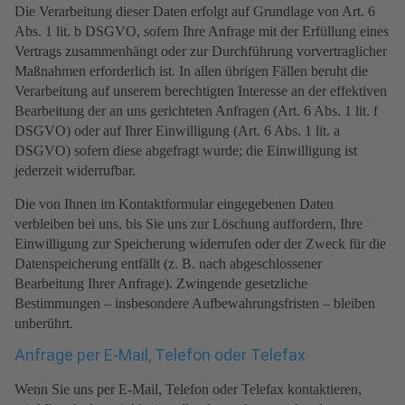
Die Verarbeitung dieser Daten erfolgt auf Grundlage von Art. 6
Abs. 1 lit. b DSGVO, sofern Ihre Anfrage mit der Erfüllung eines
Vertrags zusammenhängt oder zur Durchführung vorvertraglicher
Maßnahmen erforderlich ist. In allen übrigen Fällen beruht die
Verarbeitung auf unserem berechtigten Interesse an der effektiven
Bearbeitung der an uns gerichteten Anfragen (Art. 6 Abs. 1 lit. f
DSGVO) oder auf Ihrer Einwilligung (Art. 6 Abs. 1 lit. a
DSGVO) sofern diese abgefragt wurde; die Einwilligung ist
jederzeit widerrufbar.
Die von Ihnen im Kontaktformular eingegebenen Daten
verbleiben bei uns, bis Sie uns zur Löschung auffordern, Ihre
Einwilligung zur Speicherung widerrufen oder der Zweck für die
Datenspeicherung entfällt (z. B. nach abgeschlossener
Bearbeitung Ihrer Anfrage). Zwingende gesetzliche
Bestimmungen – insbesondere Aufbewahrungsfristen – bleiben
unberührt.
Anfrage per E-Mail, Telefon oder Telefax
Wenn Sie uns per E-Mail, Telefon oder Telefax kontaktieren,