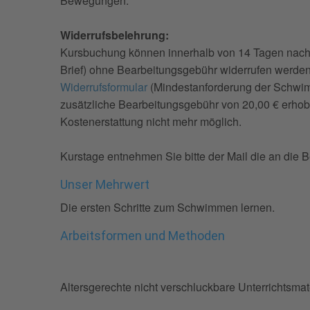
Bewegungen.
Widerrufsbelehrung:
Kursbuchung können innerhalb von 14 Tagen nach d
Brief) ohne Bearbeitungsgebühr widerrufen werden.
Widerrufsformular
(Mindestanforderung der Schwim
zusätzliche Bearbeitungsgebühr von 20,00 € erhobe
Kostenerstattung nicht mehr möglich.
Kurstage entnehmen Sie bitte der Mail die an die 
Unser Mehrwert
Die ersten Schritte zum Schwimmen lernen.
Arbeitsformen und Methoden
Altersgerechte nicht verschluckbare Unterrichtsmat