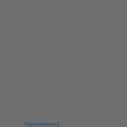
Routenplanung